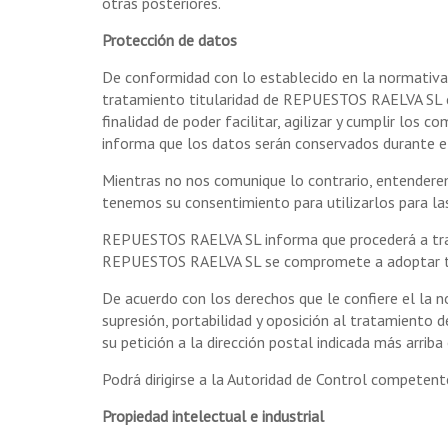
otras posteriores.
Protección de datos
De conformidad con lo establecido en la normativa
tratamiento titularidad de REPUESTOS RAELVA SL 
finalidad de poder facilitar, agilizar y cumplir l
informa que los datos serán conservados durante e
Mientras no nos comunique lo contrario, entenderem
tenemos su consentimiento para utilizarlos para la
REPUESTOS RAELVA SL informa que procederá a tratar 
REPUESTOS RAELVA SL se compromete a adoptar todas
De acuerdo con los derechos que le confiere el la n
supresión, portabilidad y oposición al tratamiento
su petición a la dirección postal indicada más arriba
Podrá dirigirse a la Autoridad de Control competent
Propiedad intelectual e industrial