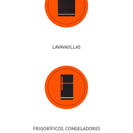
LAVAVAJILLAS
FRIGORÍFICOS, CONGELADORES