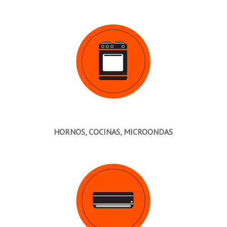
HORNOS, COCINAS, MICROONDAS