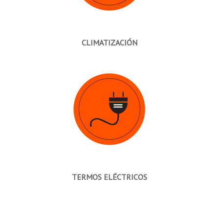
CLIMATIZACIÓN
TERMOS ELÉCTRICOS