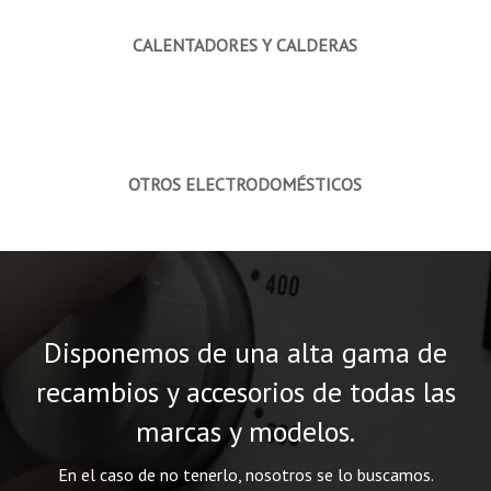
CALENTADORES Y CALDERAS
OTROS ELECTRODOMÉSTICOS
Disponemos de una alta gama de
recambios y accesorios de todas las
marcas y modelos.
En el caso de no tenerlo, nosotros se lo buscamos.