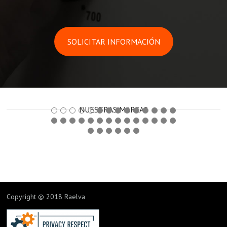
SOLICITAR INFORMACIÓN
NUESTRAS MARCAS
Copyright © 2018 Raelva